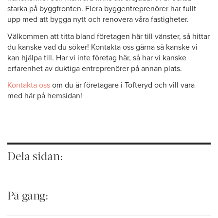
starka på byggfronten. Flera byggentreprenörer har fullt
upp med att bygga nytt och renovera våra fastigheter.
Välkommen att titta bland företagen här till vänster, så hittar
du kanske vad du söker! Kontakta oss gärna så kanske vi
kan hjälpa till. Har vi inte företag här, så har vi kanske
erfarenhet av duktiga entreprenörer på annan plats.
Kontakta oss
om du är företagare i Tofteryd och vill vara
med här på hemsidan!
Dela sidan:
På gång: