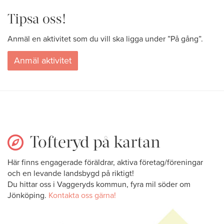
Tipsa oss!
Anmäl en aktivitet som du vill ska ligga under ”På gång”.
Anmäl aktivitet
Tofteryd på kartan
Här finns engagerade föräldrar, aktiva företag/föreningar
och en levande landsbygd på riktigt!
Du hittar oss i Vaggeryds kommun, fyra mil söder om
Jönköping.
Kontakta oss gärna!