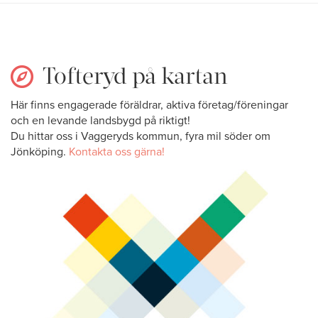
Tofteryd på kartan
Här finns engagerade föräldrar, aktiva företag/föreningar
och en levande landsbygd på riktigt!
Du hittar oss i Vaggeryds kommun, fyra mil söder om
Jönköping.
Kontakta oss gärna!