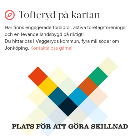
Tofteryd på kartan
Här finns engagerade föräldrar, aktiva företag/föreningar
och en levande landsbygd på riktigt!
Du hittar oss i Vaggeryds kommun, fyra mil söder om
Jönköping.
Kontakta oss gärna!