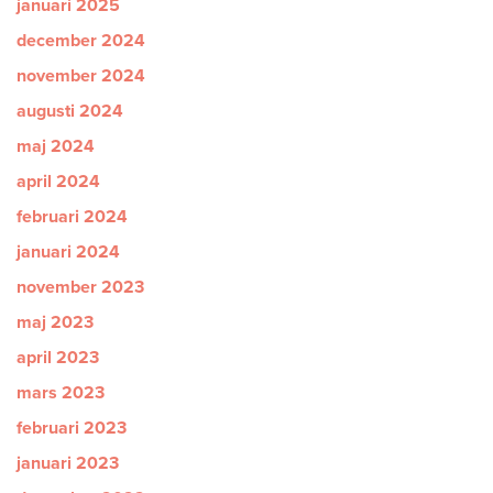
januari 2025
december 2024
november 2024
augusti 2024
maj 2024
april 2024
februari 2024
januari 2024
november 2023
maj 2023
april 2023
mars 2023
februari 2023
januari 2023