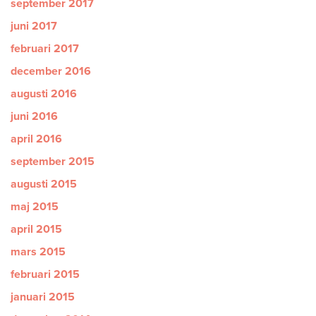
september 2017
juni 2017
februari 2017
december 2016
augusti 2016
juni 2016
april 2016
september 2015
augusti 2015
maj 2015
april 2015
mars 2015
februari 2015
januari 2015