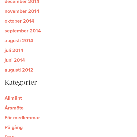
december 2014
november 2014
oktober 2014
september 2014
augusti 2014
juli 2014
juni 2014
augusti 2012
Kategorier
Allmänt
Årsmöte
För medlemmar
På gång