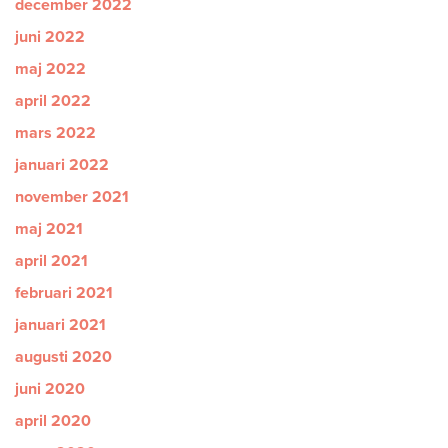
december 2022
juni 2022
maj 2022
april 2022
mars 2022
januari 2022
november 2021
maj 2021
april 2021
februari 2021
januari 2021
augusti 2020
juni 2020
april 2020