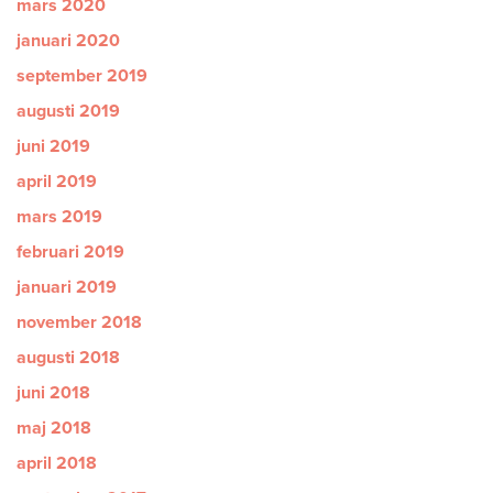
mars 2020
januari 2020
september 2019
augusti 2019
juni 2019
april 2019
mars 2019
februari 2019
januari 2019
november 2018
augusti 2018
juni 2018
maj 2018
april 2018