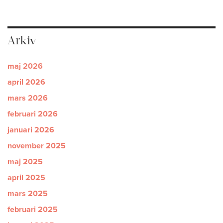
Arkiv
maj 2026
april 2026
mars 2026
februari 2026
januari 2026
november 2025
maj 2025
april 2025
mars 2025
februari 2025