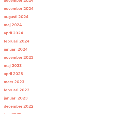
december 2024
november 2024
augusti 2024
maj 2024
april 2024
februari 2024
januari 2024
november 2023
maj 2023
april 2023
mars 2023
februari 2023
januari 2023
december 2022