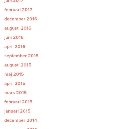
juni 2017
februari 2017
december 2016
augusti 2016
juni 2016
april 2016
september 2015
augusti 2015
maj 2015
april 2015
mars 2015
februari 2015
januari 2015
december 2014