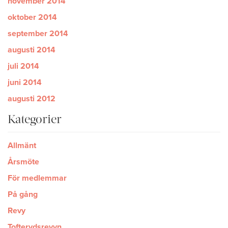
november 2014
oktober 2014
september 2014
augusti 2014
juli 2014
juni 2014
augusti 2012
Kategorier
Allmänt
Årsmöte
För medlemmar
På gång
Revy
Tofterydsrevyn