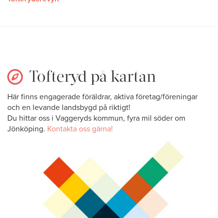
Tofteryd på kartan
Här finns engagerade föräldrar, aktiva företag/föreningar
och en levande landsbygd på riktigt!
Du hittar oss i Vaggeryds kommun, fyra mil söder om
Jönköping.
Kontakta oss gärna!