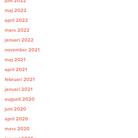
juni 2022
maj 2022
april 2022
mars 2022
januari 2022
november 2021
maj 2021
april 2021
februari 2021
januari 2021
augusti 2020
juni 2020
april 2020
mars 2020