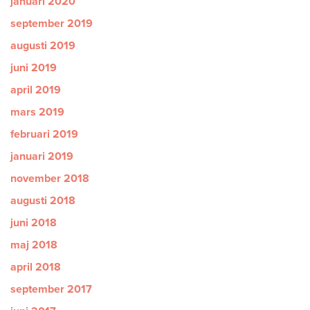
januari 2020
september 2019
augusti 2019
juni 2019
april 2019
mars 2019
februari 2019
januari 2019
november 2018
augusti 2018
juni 2018
maj 2018
april 2018
september 2017