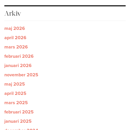
Arkiv
maj 2026
april 2026
mars 2026
februari 2026
januari 2026
november 2025
maj 2025
april 2025
mars 2025
februari 2025
januari 2025