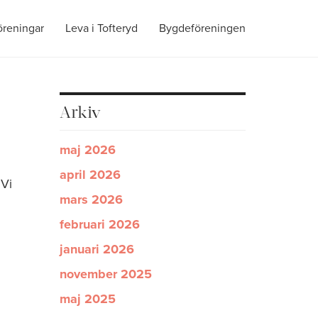
öreningar
Leva i Tofteryd
Bygdeföreningen
Arkiv
maj 2026
april 2026
 Vi
mars 2026
februari 2026
januari 2026
november 2025
maj 2025