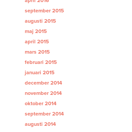
april 2016
september 2015
augusti 2015
maj 2015
april 2015
mars 2015
februari 2015
januari 2015
december 2014
november 2014
oktober 2014
september 2014
augusti 2014