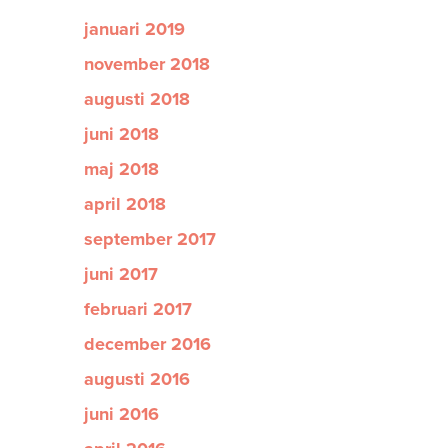
januari 2019
november 2018
augusti 2018
juni 2018
maj 2018
april 2018
september 2017
juni 2017
februari 2017
december 2016
augusti 2016
juni 2016