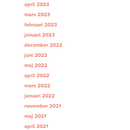
april 2023
mars 2023
februari 2023
januari 2023
december 2022
juni 2022
maj 2022
april 2022
mars 2022
januari 2022
november 2021
maj 2021
april 2021