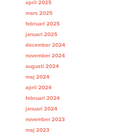
april 2025
mars 2025
februari 2025
januari 2025
december 2024
november 2024
augusti 2024
maj 2024
april 2024
februari 2024
januari 2024
november 2023
maj 2023