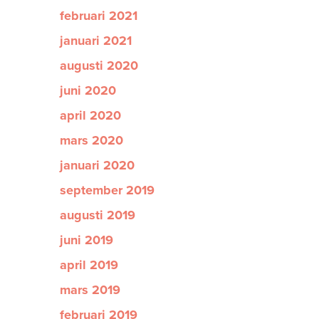
februari 2021
januari 2021
augusti 2020
juni 2020
april 2020
mars 2020
januari 2020
september 2019
augusti 2019
juni 2019
april 2019
mars 2019
februari 2019