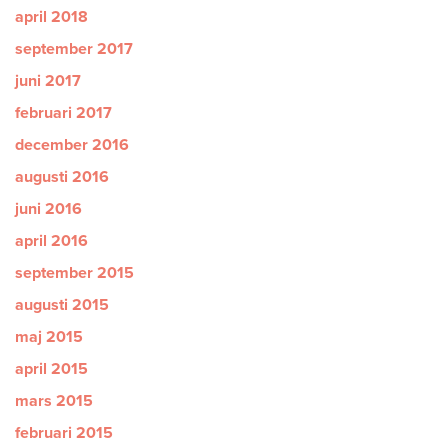
april 2018
september 2017
juni 2017
februari 2017
december 2016
augusti 2016
juni 2016
april 2016
september 2015
augusti 2015
maj 2015
april 2015
mars 2015
februari 2015