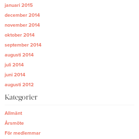
januari 2015
december 2014
november 2014
oktober 2014
september 2014
augusti 2014
juli 2014
juni 2014
augusti 2012
Kategorier
Allmänt
Årsmöte
För medlemmar