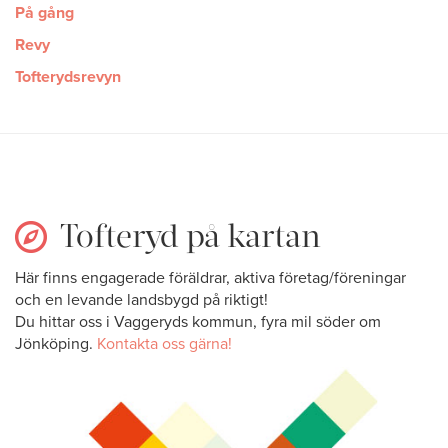
På gång
Revy
Tofterydsrevyn
Tofteryd på kartan
Här finns engagerade föräldrar, aktiva företag/föreningar
och en levande landsbygd på riktigt!
Du hittar oss i Vaggeryds kommun, fyra mil söder om
Jönköping.
Kontakta oss gärna!