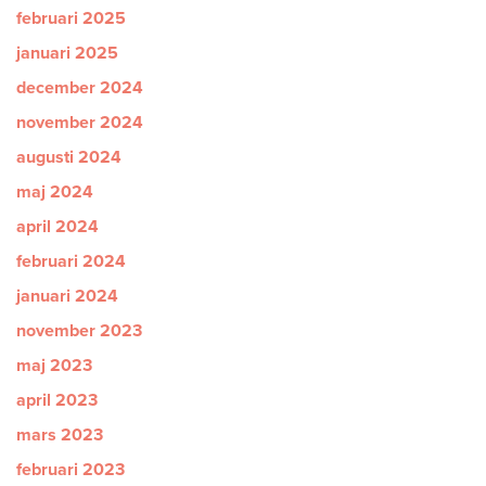
februari 2025
januari 2025
december 2024
november 2024
augusti 2024
maj 2024
april 2024
februari 2024
januari 2024
november 2023
maj 2023
april 2023
mars 2023
februari 2023