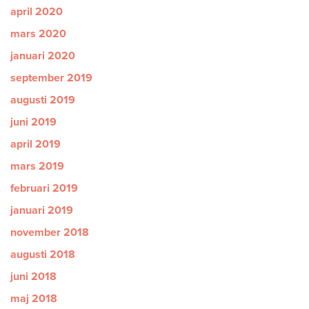
april 2020
mars 2020
januari 2020
september 2019
augusti 2019
juni 2019
april 2019
mars 2019
februari 2019
januari 2019
november 2018
augusti 2018
juni 2018
maj 2018