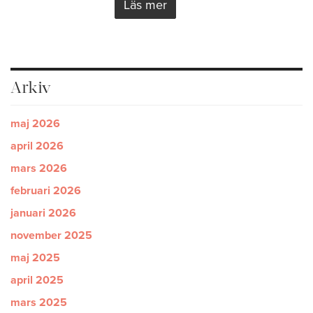
Läs mer
Arkiv
maj 2026
april 2026
mars 2026
februari 2026
januari 2026
november 2025
maj 2025
april 2025
mars 2025