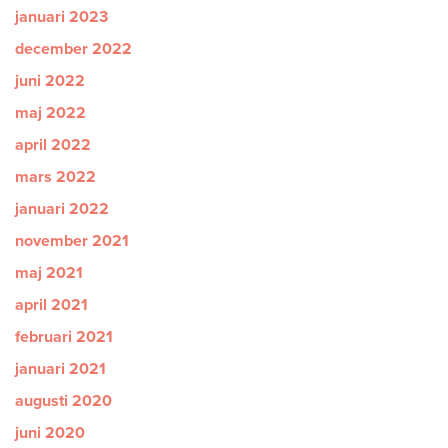
januari 2023
december 2022
juni 2022
maj 2022
april 2022
mars 2022
januari 2022
november 2021
maj 2021
april 2021
februari 2021
januari 2021
augusti 2020
juni 2020