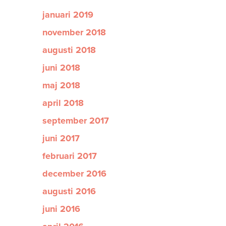
januari 2019
november 2018
augusti 2018
juni 2018
maj 2018
april 2018
september 2017
juni 2017
februari 2017
december 2016
augusti 2016
juni 2016