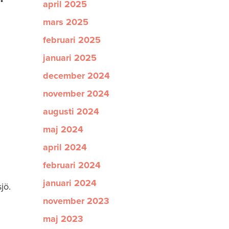
april 2025
mars 2025
februari 2025
januari 2025
december 2024
november 2024
augusti 2024
maj 2024
april 2024
februari 2024
januari 2024
jö.
november 2023
maj 2023