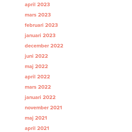
april 2023
mars 2023
februari 2023
januari 2023
december 2022
juni 2022
maj 2022
april 2022
mars 2022
januari 2022
november 2021
maj 2021
april 2021