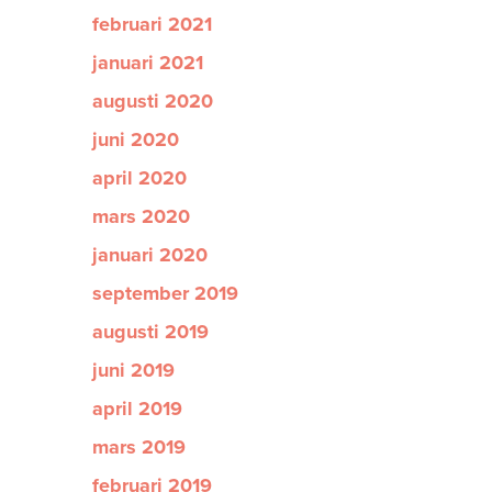
februari 2021
januari 2021
augusti 2020
juni 2020
april 2020
mars 2020
januari 2020
september 2019
augusti 2019
juni 2019
april 2019
mars 2019
februari 2019