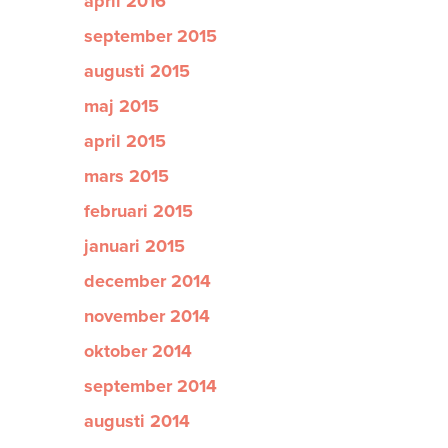
april 2016
september 2015
augusti 2015
maj 2015
april 2015
mars 2015
februari 2015
januari 2015
december 2014
november 2014
oktober 2014
september 2014
augusti 2014