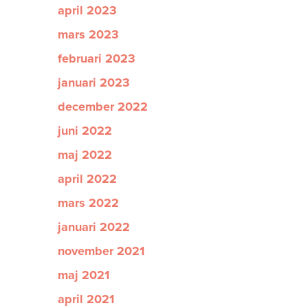
april 2023
mars 2023
februari 2023
januari 2023
december 2022
juni 2022
maj 2022
april 2022
mars 2022
januari 2022
november 2021
maj 2021
april 2021