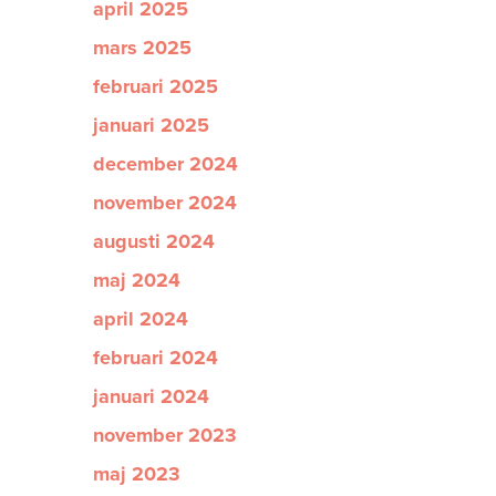
april 2025
mars 2025
februari 2025
januari 2025
december 2024
november 2024
augusti 2024
maj 2024
april 2024
februari 2024
januari 2024
november 2023
maj 2023