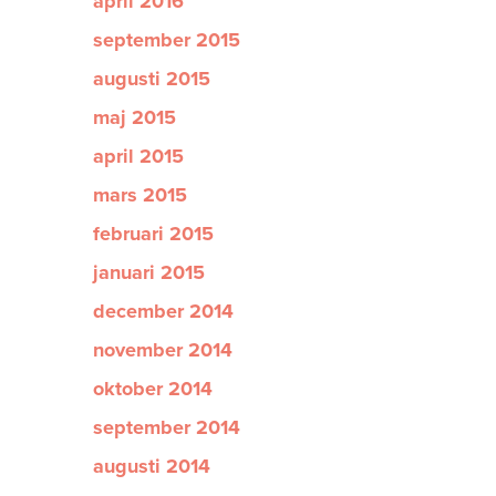
april 2016
september 2015
augusti 2015
maj 2015
april 2015
mars 2015
februari 2015
januari 2015
december 2014
november 2014
oktober 2014
september 2014
augusti 2014