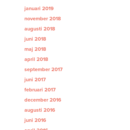
januari 2019
november 2018
augusti 2018
juni 2018
maj 2018
april 2018
september 2017
juni 2017
februari 2017
december 2016
augusti 2016
juni 2016