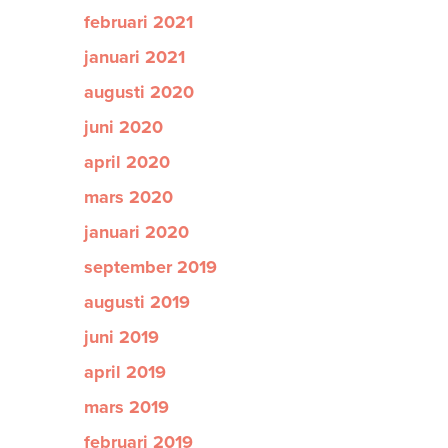
februari 2021
januari 2021
augusti 2020
juni 2020
april 2020
mars 2020
januari 2020
september 2019
augusti 2019
juni 2019
april 2019
mars 2019
februari 2019