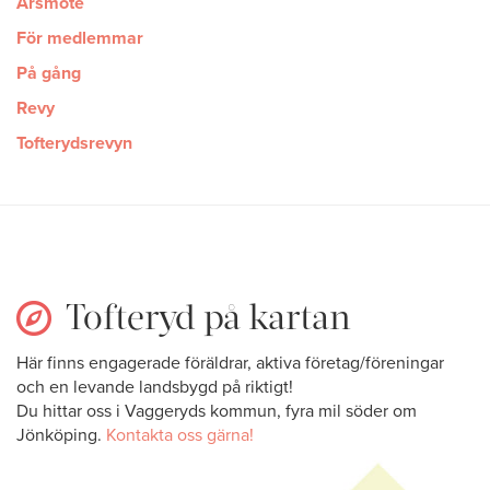
Årsmöte
För medlemmar
På gång
Revy
Tofterydsrevyn
Tofteryd på kartan
Här finns engagerade föräldrar, aktiva företag/föreningar
och en levande landsbygd på riktigt!
Du hittar oss i Vaggeryds kommun, fyra mil söder om
Jönköping.
Kontakta oss gärna!