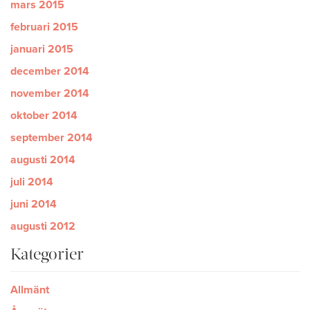
mars 2015
februari 2015
januari 2015
december 2014
november 2014
oktober 2014
september 2014
augusti 2014
juli 2014
juni 2014
augusti 2012
Kategorier
Allmänt