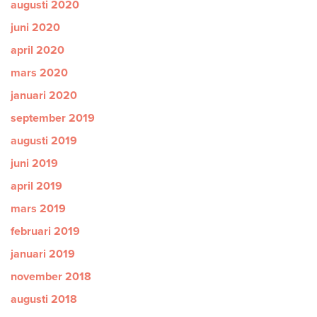
augusti 2020
juni 2020
april 2020
mars 2020
januari 2020
september 2019
augusti 2019
juni 2019
april 2019
mars 2019
februari 2019
januari 2019
november 2018
augusti 2018