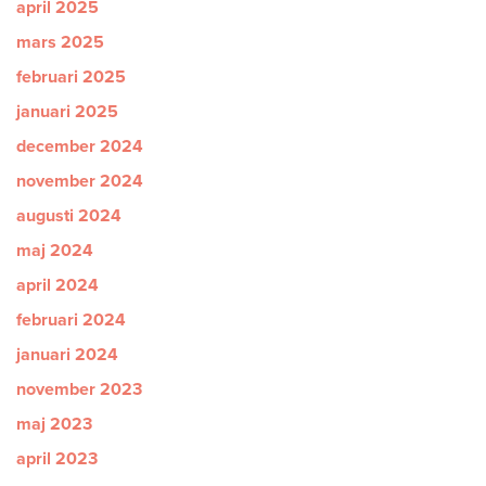
april 2025
mars 2025
februari 2025
januari 2025
december 2024
november 2024
augusti 2024
maj 2024
april 2024
februari 2024
januari 2024
november 2023
maj 2023
april 2023