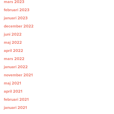
mars 2023
februari 2023
januari 2023
december 2022
juni 2022
maj 2022
april 2022
mars 2022
januari 2022
november 2021
maj 2021
april 2021
februari 2021
januari 2021