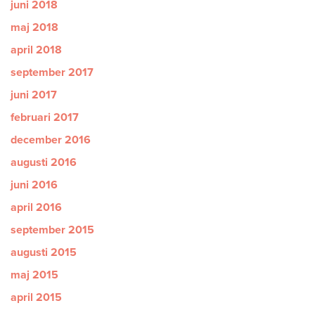
juni 2018
maj 2018
april 2018
september 2017
juni 2017
februari 2017
december 2016
augusti 2016
juni 2016
april 2016
september 2015
augusti 2015
maj 2015
april 2015