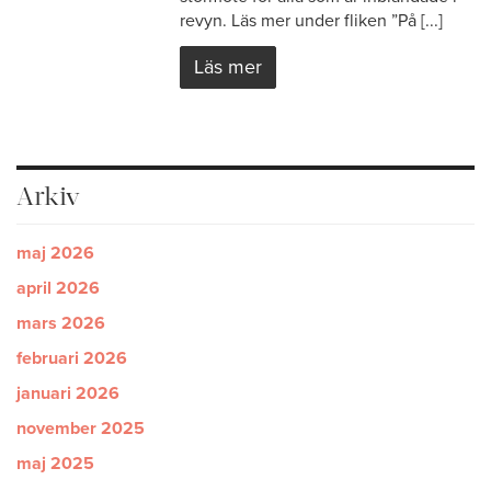
revyn. Läs mer under fliken ”På [...]
Läs mer
Arkiv
maj 2026
april 2026
mars 2026
februari 2026
januari 2026
november 2025
maj 2025