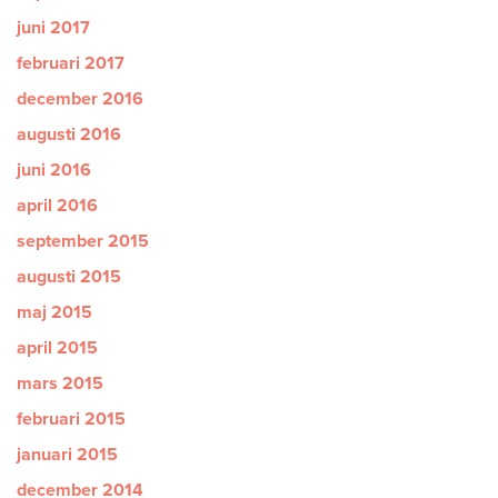
juni 2017
februari 2017
december 2016
augusti 2016
juni 2016
april 2016
september 2015
augusti 2015
maj 2015
april 2015
mars 2015
februari 2015
januari 2015
december 2014