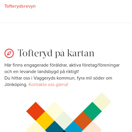
Tofterydsrevyn
Tofteryd på kartan
Här finns engagerade föräldrar, aktiva företag/föreningar
och en levande landsbygd på riktigt!
Du hittar oss i Vaggeryds kommun, fyra mil söder om
Jönköping.
Kontakta oss gärna!