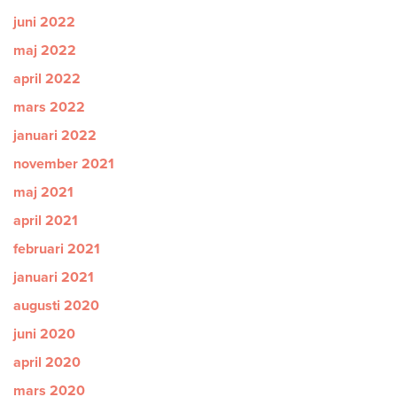
juni 2022
maj 2022
april 2022
mars 2022
januari 2022
november 2021
maj 2021
april 2021
februari 2021
januari 2021
augusti 2020
juni 2020
april 2020
mars 2020