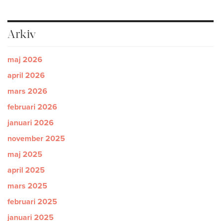
Arkiv
maj 2026
april 2026
mars 2026
februari 2026
januari 2026
november 2025
maj 2025
april 2025
mars 2025
februari 2025
januari 2025