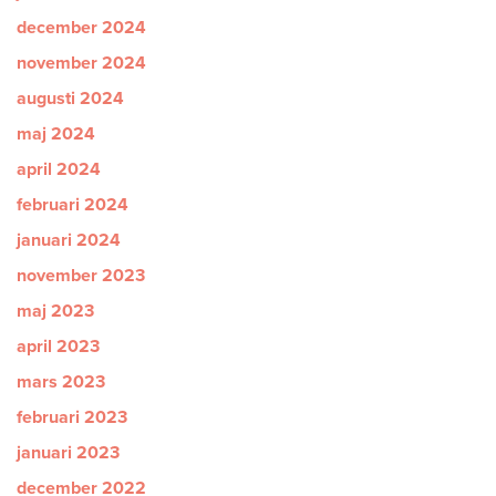
december 2024
november 2024
augusti 2024
maj 2024
april 2024
februari 2024
januari 2024
november 2023
maj 2023
april 2023
mars 2023
februari 2023
januari 2023
december 2022