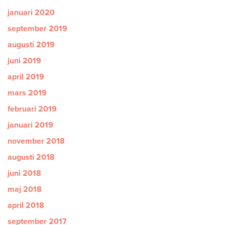
januari 2020
september 2019
augusti 2019
juni 2019
april 2019
mars 2019
februari 2019
januari 2019
november 2018
augusti 2018
juni 2018
maj 2018
april 2018
september 2017