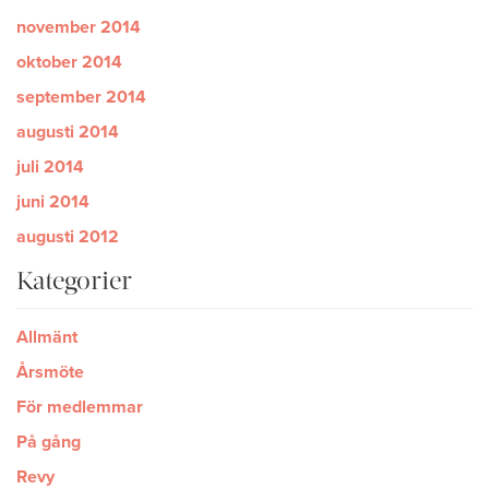
november 2014
oktober 2014
september 2014
augusti 2014
juli 2014
juni 2014
augusti 2012
Kategorier
Allmänt
Årsmöte
För medlemmar
På gång
Revy