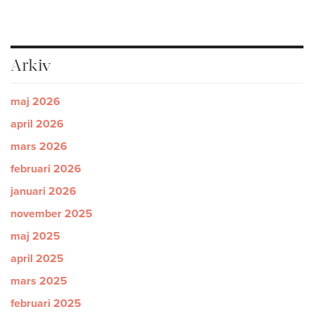
Arkiv
maj 2026
april 2026
mars 2026
februari 2026
januari 2026
november 2025
maj 2025
april 2025
mars 2025
februari 2025