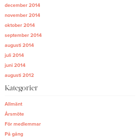
december 2014
november 2014
oktober 2014
september 2014
augusti 2014
juli 2014
juni 2014
augusti 2012
Kategorier
Allmänt
Årsmöte
För medlemmar
På gång