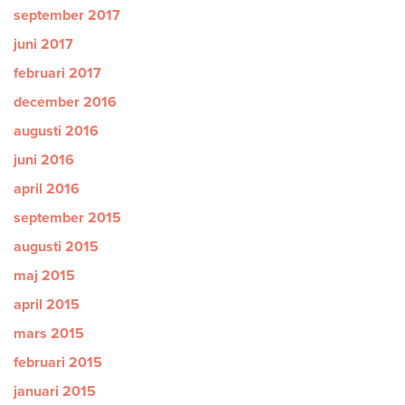
september 2017
juni 2017
februari 2017
december 2016
augusti 2016
juni 2016
april 2016
september 2015
augusti 2015
maj 2015
april 2015
mars 2015
februari 2015
januari 2015