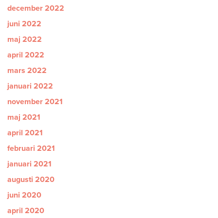
december 2022
juni 2022
maj 2022
april 2022
mars 2022
januari 2022
november 2021
maj 2021
april 2021
februari 2021
januari 2021
augusti 2020
juni 2020
april 2020