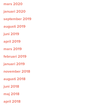
mars 2020
januari 2020
september 2019
augusti 2019
juni 2019
april 2019
mars 2019
februari 2019
januari 2019
november 2018
augusti 2018
juni 2018
maj 2018
april 2018