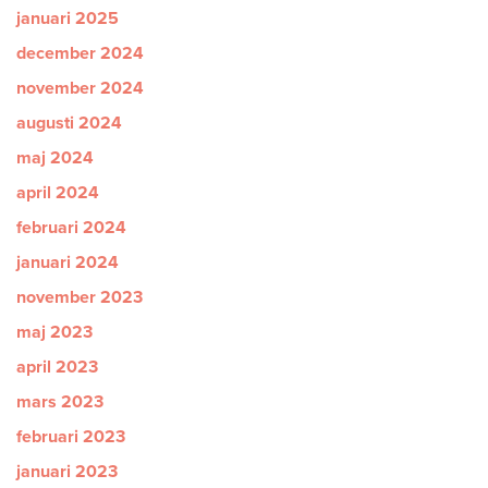
januari 2025
december 2024
november 2024
augusti 2024
maj 2024
april 2024
februari 2024
januari 2024
november 2023
maj 2023
april 2023
mars 2023
februari 2023
januari 2023