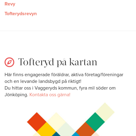
Revy
Tofterydsrevyn
Tofteryd på kartan
Här finns engagerade föräldrar, aktiva företag/föreningar
och en levande landsbygd på riktigt!
Du hittar oss i Vaggeryds kommun, fyra mil söder om
Jönköping.
Kontakta oss gärna!