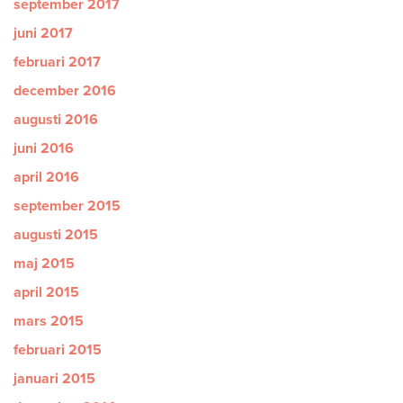
september 2017
juni 2017
februari 2017
december 2016
augusti 2016
juni 2016
april 2016
september 2015
augusti 2015
maj 2015
april 2015
mars 2015
februari 2015
januari 2015