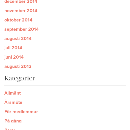
december 2014
november 2014
oktober 2014
september 2014
augusti 2014
juli 2014
juni 2014
augusti 2012
Kategorier
Allmänt
Årsmöte
För medlemmar
På gång