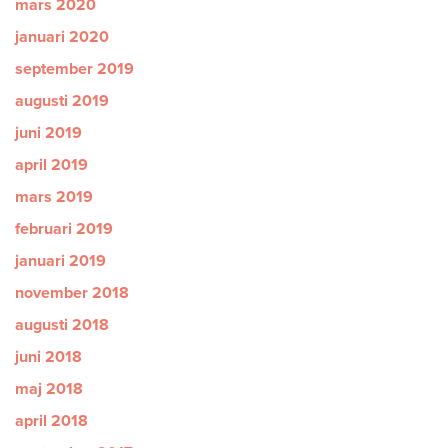
mars 2020
januari 2020
september 2019
augusti 2019
juni 2019
april 2019
mars 2019
februari 2019
januari 2019
november 2018
augusti 2018
juni 2018
maj 2018
april 2018