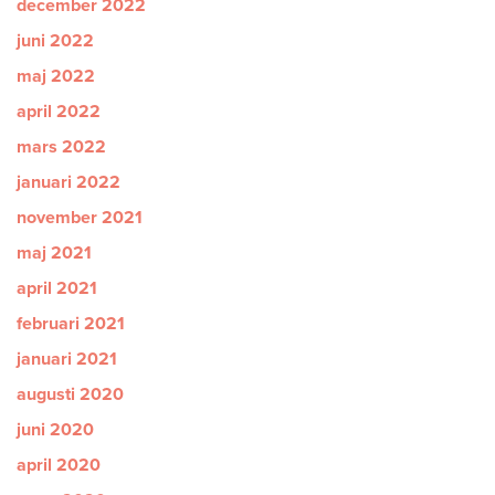
december 2022
juni 2022
maj 2022
april 2022
mars 2022
januari 2022
november 2021
maj 2021
april 2021
februari 2021
januari 2021
augusti 2020
juni 2020
april 2020