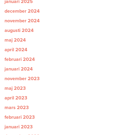
januari 2025
december 2024
november 2024
augusti 2024
maj 2024
april 2024
februari 2024
januari 2024
november 2023
maj 2023
april 2023
mars 2023
februari 2023
januari 2023