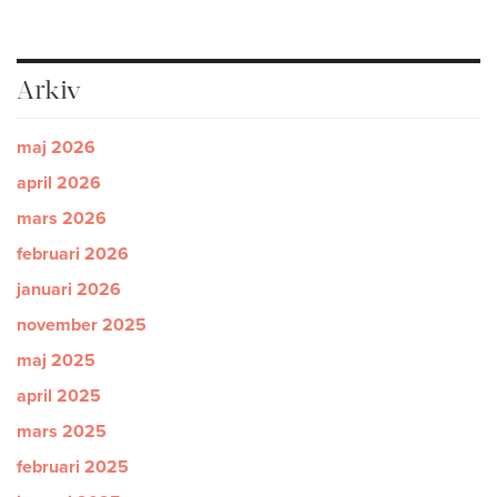
Arkiv
maj 2026
april 2026
mars 2026
februari 2026
januari 2026
november 2025
maj 2025
april 2025
mars 2025
februari 2025