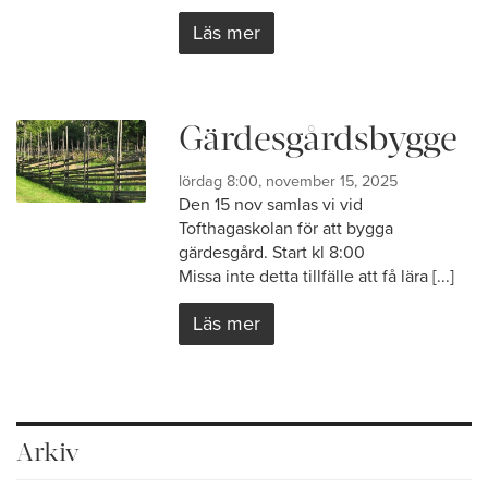
Läs mer
Gärdesgårdsbygge
lördag 8:00, november 15, 2025
Den 15 nov samlas vi vid
Tofthagaskolan för att bygga
gärdesgård. Start kl 8:00
Missa inte detta tillfälle att få lära [...]
Läs mer
Arkiv