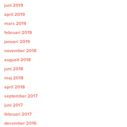
juni 2019
april 2019
mars 2019
februari 2019
januari 2019
november 2018
augusti 2018
juni 2018
maj 2018
april 2018
september 2017
juni 2017
februari 2017
december 2016