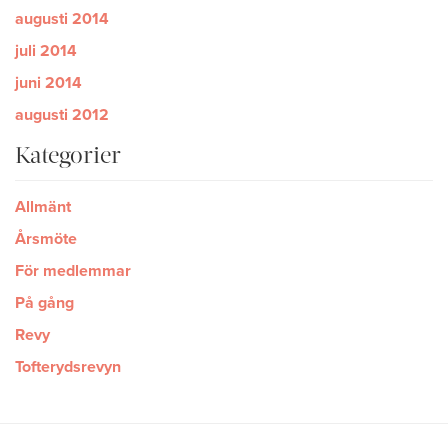
augusti 2014
juli 2014
juni 2014
augusti 2012
Kategorier
Allmänt
Årsmöte
För medlemmar
På gång
Revy
Tofterydsrevyn