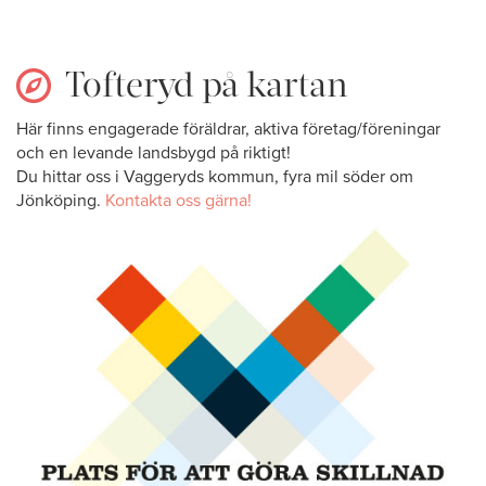
Tofteryd på kartan
Här finns engagerade föräldrar, aktiva företag/föreningar
och en levande landsbygd på riktigt!
Du hittar oss i Vaggeryds kommun, fyra mil söder om
Jönköping.
Kontakta oss gärna!