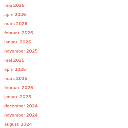
maj 2026
april 2026
mars 2026
februari 2026
januari 2026
november 2025
maj 2025
april 2025
mars 2025
februari 2025
januari 2025
december 2024
november 2024
augusti 2024