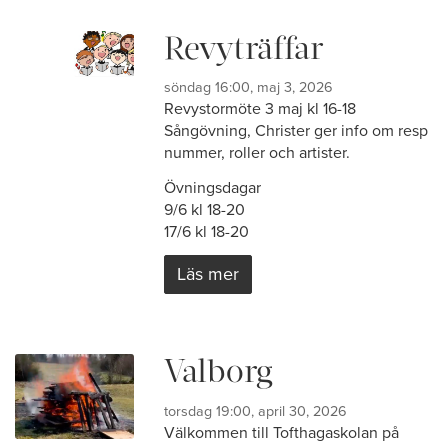
Revyträffar
söndag 16:00, maj 3, 2026
Revystormöte 3 maj kl 16-18
Sångövning, Christer ger info om resp
nummer, roller och artister.
Övningsdagar
9/6 kl 18-20
17/6 kl 18-20
Läs mer
Valborg
torsdag 19:00, april 30, 2026
Välkommen till Tofthagaskolan på