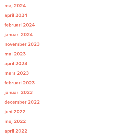
maj 2024
april 2024
februari 2024
januari 2024
november 2023
maj 2023
april 2023
mars 2023
februari 2023
januari 2023
december 2022
juni 2022
maj 2022
april 2022