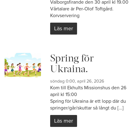
Valborgsfirande den 30 april kl 19.00
Vårtalare är Per-Olof Toftgård.
Korvservering
Läs mer
Spring för
Ukraina.
söndag 0:00, april 26, 2026
Kom till Ekhults Missionshus den 26
april kl 15:00
Spring för Ukraina är ett lopp där du
springer/går/skuttar så långt du [...]
Läs mer