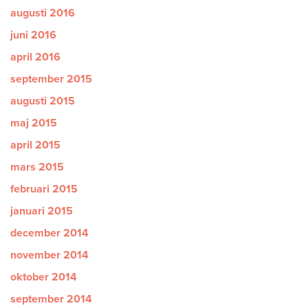
augusti 2016
juni 2016
april 2016
september 2015
augusti 2015
maj 2015
april 2015
mars 2015
februari 2015
januari 2015
december 2014
november 2014
oktober 2014
september 2014