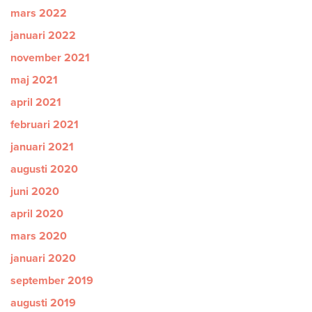
mars 2022
januari 2022
november 2021
maj 2021
april 2021
februari 2021
januari 2021
augusti 2020
juni 2020
april 2020
mars 2020
januari 2020
september 2019
augusti 2019