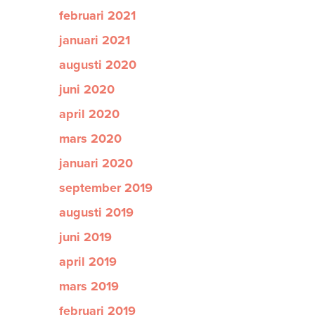
februari 2021
januari 2021
augusti 2020
juni 2020
april 2020
mars 2020
januari 2020
september 2019
augusti 2019
juni 2019
april 2019
mars 2019
februari 2019