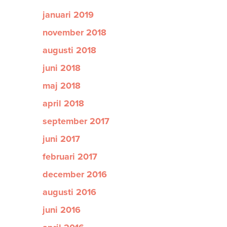
januari 2019
november 2018
augusti 2018
juni 2018
maj 2018
april 2018
september 2017
juni 2017
februari 2017
december 2016
augusti 2016
juni 2016