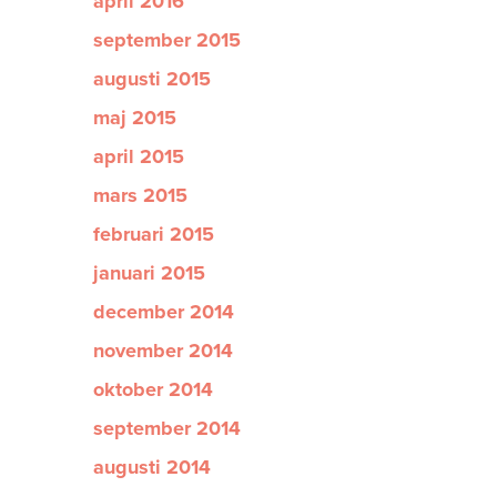
april 2016
september 2015
augusti 2015
maj 2015
april 2015
mars 2015
februari 2015
januari 2015
december 2014
november 2014
oktober 2014
september 2014
augusti 2014