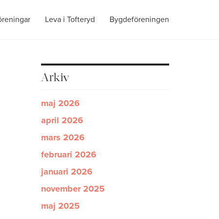
öreningar
Leva i Tofteryd
Bygdeföreningen
Arkiv
maj 2026
april 2026
mars 2026
februari 2026
januari 2026
november 2025
maj 2025