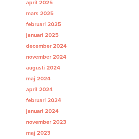
april 2025
mars 2025
februari 2025
januari 2025
december 2024
november 2024
augusti 2024
maj 2024
april 2024
februari 2024
januari 2024
november 2023
maj 2023