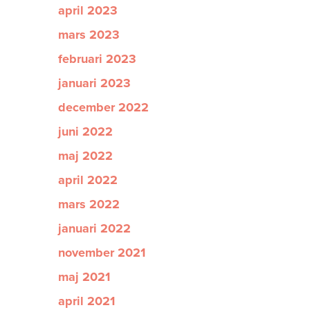
april 2023
mars 2023
februari 2023
januari 2023
december 2022
juni 2022
maj 2022
april 2022
mars 2022
januari 2022
november 2021
maj 2021
april 2021