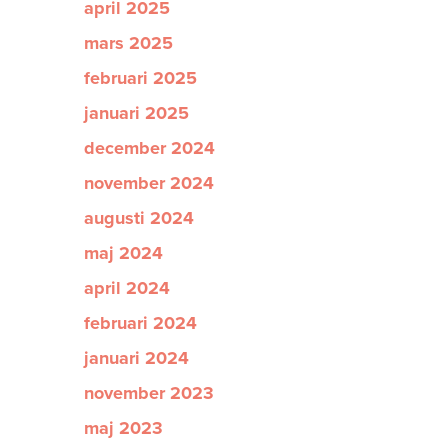
april 2025
mars 2025
februari 2025
januari 2025
december 2024
november 2024
augusti 2024
maj 2024
april 2024
februari 2024
januari 2024
november 2023
maj 2023