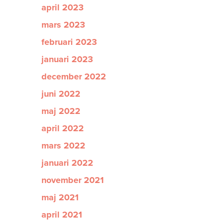
april 2023
mars 2023
februari 2023
januari 2023
december 2022
juni 2022
maj 2022
april 2022
mars 2022
januari 2022
november 2021
maj 2021
april 2021