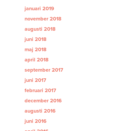
januari 2019
november 2018
augusti 2018
juni 2018
maj 2018
april 2018
september 2017
juni 2017
februari 2017
december 2016
augusti 2016
juni 2016