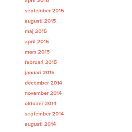
april 2016
september 2015
augusti 2015
maj 2015
april 2015
mars 2015
februari 2015
januari 2015
december 2014
november 2014
oktober 2014
september 2014
augusti 2014