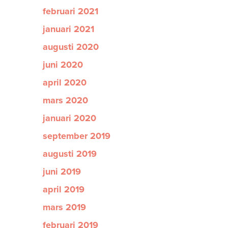
februari 2021
januari 2021
augusti 2020
juni 2020
april 2020
mars 2020
januari 2020
september 2019
augusti 2019
juni 2019
april 2019
mars 2019
februari 2019