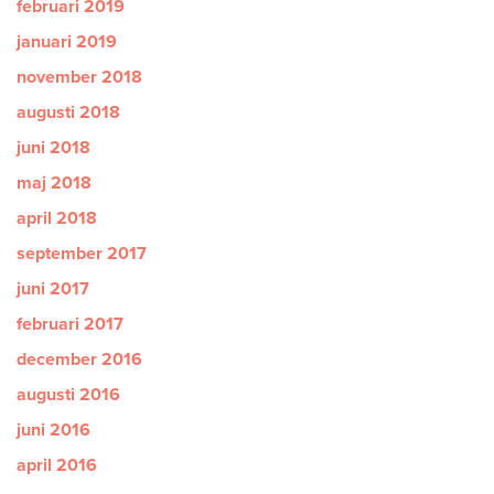
februari 2019
januari 2019
november 2018
augusti 2018
juni 2018
maj 2018
april 2018
september 2017
juni 2017
februari 2017
december 2016
augusti 2016
juni 2016
april 2016