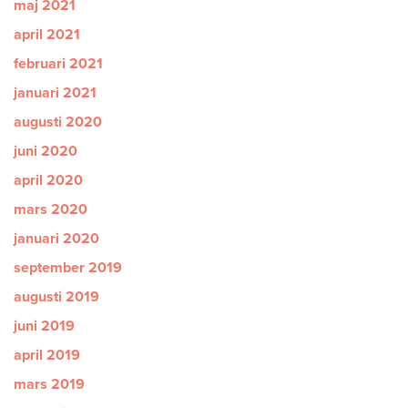
maj 2021
april 2021
februari 2021
januari 2021
augusti 2020
juni 2020
april 2020
mars 2020
januari 2020
september 2019
augusti 2019
juni 2019
april 2019
mars 2019