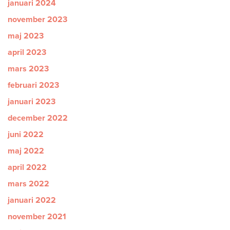
januari 2024
november 2023
maj 2023
april 2023
mars 2023
februari 2023
januari 2023
december 2022
juni 2022
maj 2022
april 2022
mars 2022
januari 2022
november 2021