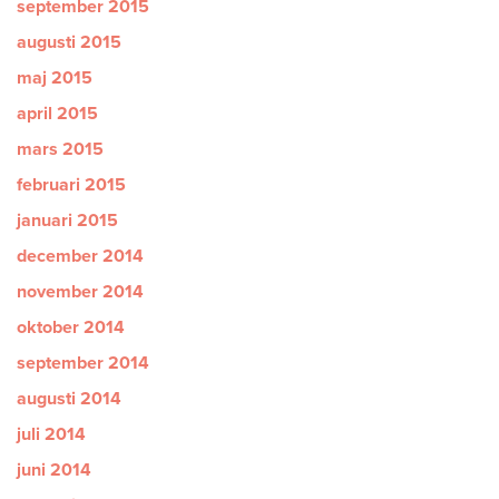
september 2015
augusti 2015
maj 2015
april 2015
mars 2015
februari 2015
januari 2015
december 2014
november 2014
oktober 2014
september 2014
augusti 2014
juli 2014
juni 2014