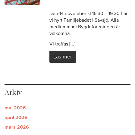
Den 14 november kl 16.30 – 19.30 har
vi hyrt Familjebadet i Sävsjö. Alla
medlemmar i Bygdeföreningen är
välkomna.
Vi träffas [...]
Läs mer
Arkiv
maj 2026
april 2026
mars 2026