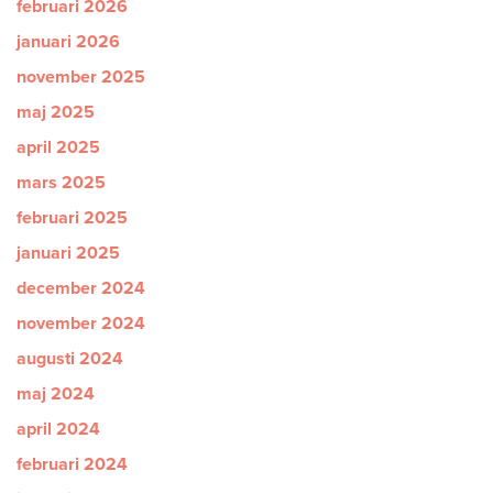
februari 2026
januari 2026
november 2025
maj 2025
april 2025
mars 2025
februari 2025
januari 2025
december 2024
november 2024
augusti 2024
maj 2024
april 2024
februari 2024