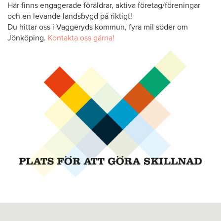
Här finns engagerade föräldrar, aktiva företag/föreningar
och en levande landsbygd på riktigt!
Du hittar oss i Vaggeryds kommun, fyra mil söder om
Jönköping.
Kontakta oss gärna!