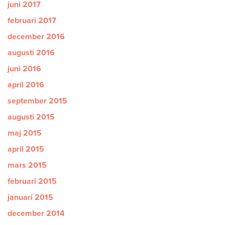
juni 2017
februari 2017
december 2016
augusti 2016
juni 2016
april 2016
september 2015
augusti 2015
maj 2015
april 2015
mars 2015
februari 2015
januari 2015
december 2014