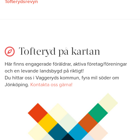
Tofterydsrevyn
Tofteryd på kartan
Här finns engagerade föräldrar, aktiva företag/föreningar
och en levande landsbygd på riktigt!
Du hittar oss i Vaggeryds kommun, fyra mil söder om
Jönköping.
Kontakta oss gärna!