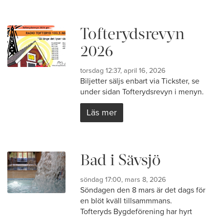
Tofterydsrevyn
2026
torsdag 12:37, april 16, 2026
Biljetter säljs enbart via Tickster, se
under sidan Tofterydsrevyn i menyn.
Läs mer
Bad i Sävsjö
söndag 17:00, mars 8, 2026
Söndagen den 8 mars är det dags för
en blöt kväll tillsammmans.
Tofteryds Bygdeförening har hyrt