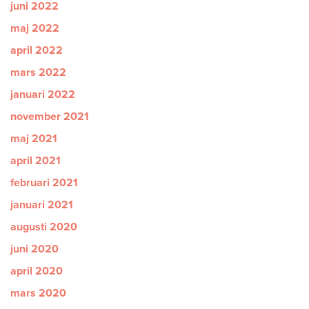
juni 2022
maj 2022
april 2022
mars 2022
januari 2022
november 2021
maj 2021
april 2021
februari 2021
januari 2021
augusti 2020
juni 2020
april 2020
mars 2020