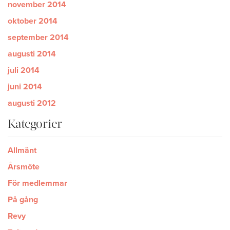
november 2014
oktober 2014
september 2014
augusti 2014
juli 2014
juni 2014
augusti 2012
Kategorier
Allmänt
Årsmöte
För medlemmar
På gång
Revy