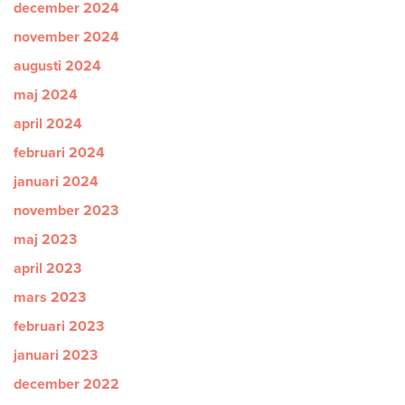
december 2024
november 2024
augusti 2024
maj 2024
april 2024
februari 2024
januari 2024
november 2023
maj 2023
april 2023
mars 2023
februari 2023
januari 2023
december 2022