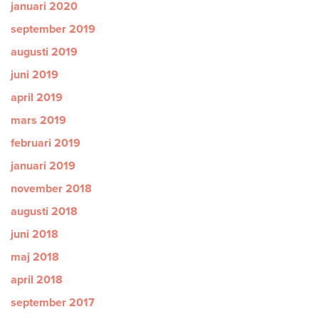
januari 2020
september 2019
augusti 2019
juni 2019
april 2019
mars 2019
februari 2019
januari 2019
november 2018
augusti 2018
juni 2018
maj 2018
april 2018
september 2017