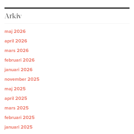
Arkiv
maj 2026
april 2026
mars 2026
februari 2026
januari 2026
november 2025
maj 2025
april 2025
mars 2025
februari 2025
januari 2025