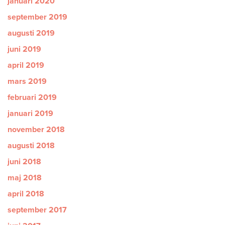
januari 2020
september 2019
augusti 2019
juni 2019
april 2019
mars 2019
februari 2019
januari 2019
november 2018
augusti 2018
juni 2018
maj 2018
april 2018
september 2017