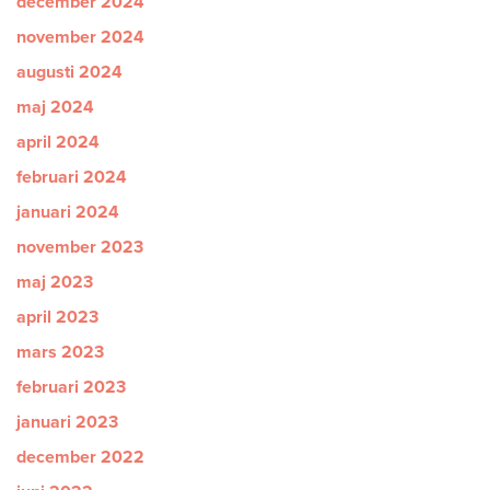
december 2024
november 2024
augusti 2024
maj 2024
april 2024
februari 2024
januari 2024
november 2023
maj 2023
april 2023
mars 2023
februari 2023
januari 2023
december 2022