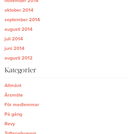
november 2014
oktober 2014
september 2014
augusti 2014
juli 2014
juni 2014
augusti 2012
Kategorier
Allmänt
Årsmöte
För medlemmar
På gång
Revy
Tofterydsrevyn