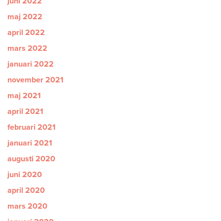
juni 2022
maj 2022
april 2022
mars 2022
januari 2022
november 2021
maj 2021
april 2021
februari 2021
januari 2021
augusti 2020
juni 2020
april 2020
mars 2020