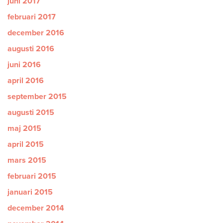
juni 2017
februari 2017
december 2016
augusti 2016
juni 2016
april 2016
september 2015
augusti 2015
maj 2015
april 2015
mars 2015
februari 2015
januari 2015
december 2014