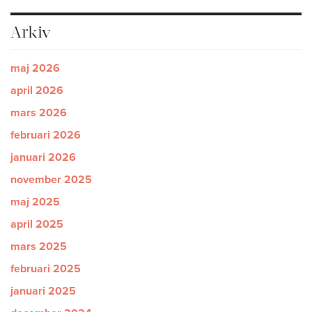
Arkiv
maj 2026
april 2026
mars 2026
februari 2026
januari 2026
november 2025
maj 2025
april 2025
mars 2025
februari 2025
januari 2025