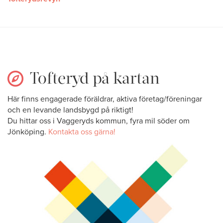
Tofteryd på kartan
Här finns engagerade föräldrar, aktiva företag/föreningar
och en levande landsbygd på riktigt!
Du hittar oss i Vaggeryds kommun, fyra mil söder om
Jönköping.
Kontakta oss gärna!