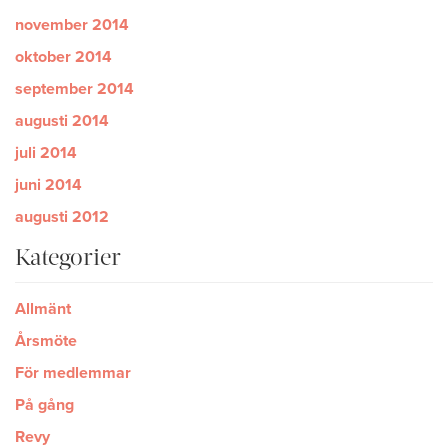
november 2014
oktober 2014
september 2014
augusti 2014
juli 2014
juni 2014
augusti 2012
Kategorier
Allmänt
Årsmöte
För medlemmar
På gång
Revy