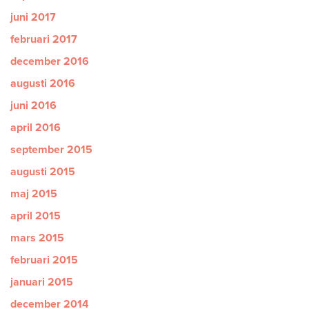
juni 2017
februari 2017
december 2016
augusti 2016
juni 2016
april 2016
september 2015
augusti 2015
maj 2015
april 2015
mars 2015
februari 2015
januari 2015
december 2014