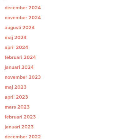
december 2024
november 2024
augusti 2024
maj 2024
april 2024
februari 2024
januari 2024
november 2023
maj 2023
april 2023
mars 2023
februari 2023
januari 2023
december 2022