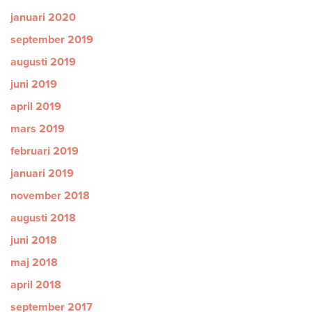
januari 2020
september 2019
augusti 2019
juni 2019
april 2019
mars 2019
februari 2019
januari 2019
november 2018
augusti 2018
juni 2018
maj 2018
april 2018
september 2017