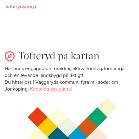
Tofterydsrevyn
Tofteryd på kartan
Här finns engagerade föräldrar, aktiva företag/föreningar
och en levande landsbygd på riktigt!
Du hittar oss i Vaggeryds kommun, fyra mil söder om
Jönköping.
Kontakta oss gärna!