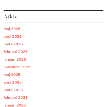
Arkiv
maj 2026
april 2026
mars 2026
februari 2026
januari 2026
november 2025
maj 2025
april 2025
mars 2025
februari 2025
januari 2025