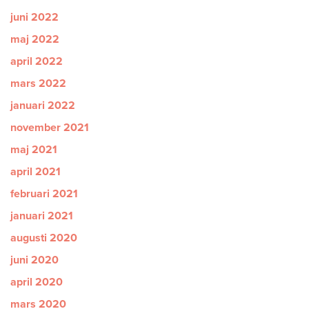
juni 2022
maj 2022
april 2022
mars 2022
januari 2022
november 2021
maj 2021
april 2021
februari 2021
januari 2021
augusti 2020
juni 2020
april 2020
mars 2020