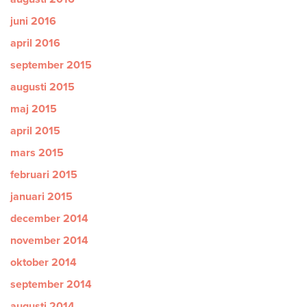
juni 2016
april 2016
september 2015
augusti 2015
maj 2015
april 2015
mars 2015
februari 2015
januari 2015
december 2014
november 2014
oktober 2014
september 2014
augusti 2014