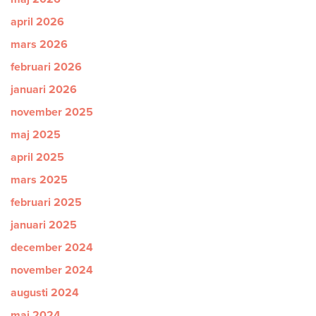
april 2026
mars 2026
februari 2026
januari 2026
november 2025
maj 2025
april 2025
mars 2025
februari 2025
januari 2025
december 2024
november 2024
augusti 2024
maj 2024