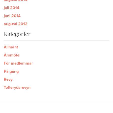
juli 2014
juni 2014
augusti 2012
Kategorier
Allmänt
Årsmöte
För medlemmar
På gång
Revy
Tofterydsrevyn