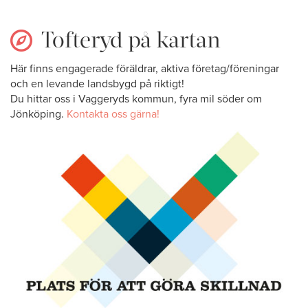
Tofteryd på kartan
Här finns engagerade föräldrar, aktiva företag/föreningar
och en levande landsbygd på riktigt!
Du hittar oss i Vaggeryds kommun, fyra mil söder om
Jönköping.
Kontakta oss gärna!