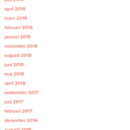
april 2019
mars 2019
februari 2019
januari 2019
november 2018
augusti 2018
juni 2018
maj 2018
april 2018
september 2017
juni 2017
februari 2017
december 2016
augusti 2016