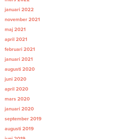
januari 2022
november 2021
maj 2021
april 2021
februari 2021
januari 2021
augusti 2020
juni 2020
april 2020
mars 2020
januari 2020
september 2019
augusti 2019
juni 2019