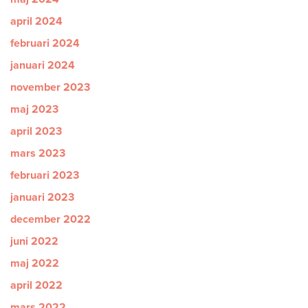
april 2024
februari 2024
januari 2024
november 2023
maj 2023
april 2023
mars 2023
februari 2023
januari 2023
december 2022
juni 2022
maj 2022
april 2022
mars 2022