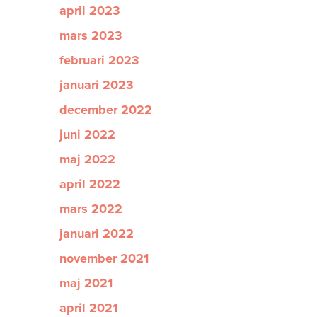
april 2023
mars 2023
februari 2023
januari 2023
december 2022
juni 2022
maj 2022
april 2022
mars 2022
januari 2022
november 2021
maj 2021
april 2021