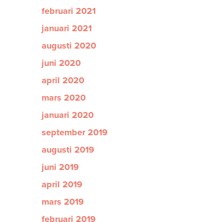
februari 2021
januari 2021
augusti 2020
juni 2020
april 2020
mars 2020
januari 2020
september 2019
augusti 2019
juni 2019
april 2019
mars 2019
februari 2019