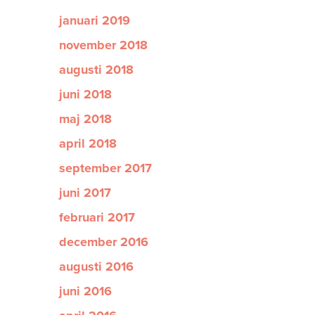
januari 2019
november 2018
augusti 2018
juni 2018
maj 2018
april 2018
september 2017
juni 2017
februari 2017
december 2016
augusti 2016
juni 2016