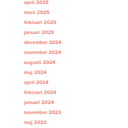
april 2025
mars 2025
februari 2025
januari 2025
december 2024
november 2024
augusti 2024
maj 2024
april 2024
februari 2024
januari 2024
november 2023
maj 2023