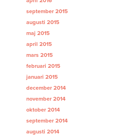
april 2016
september 2015
augusti 2015
maj 2015
april 2015
mars 2015
februari 2015
januari 2015
december 2014
november 2014
oktober 2014
september 2014
augusti 2014