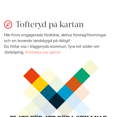
Tofteryd på kartan
Här finns engagerade föräldrar, aktiva företag/föreningar
och en levande landsbygd på riktigt!
Du hittar oss i Vaggeryds kommun, fyra mil söder om
Jönköping.
Kontakta oss gärna!