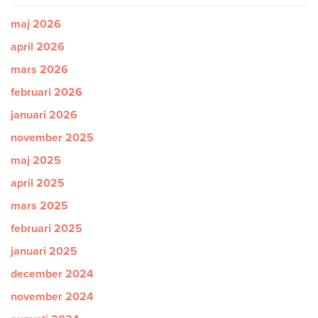
maj 2026
april 2026
mars 2026
februari 2026
januari 2026
november 2025
maj 2025
april 2025
mars 2025
februari 2025
januari 2025
december 2024
november 2024