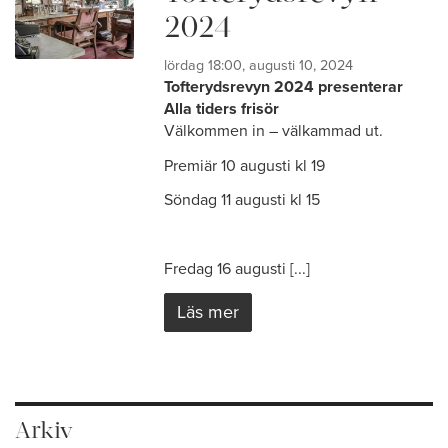
2024
lördag 18:00, augusti 10, 2024
Tofterydsrevyn 2024 presenterar
Alla tiders frisör
Välkommen in – välkammad ut.
Premiär 10 augusti kl 19
Söndag 11 augusti kl 15
Fredag 16 augusti [...]
Läs mer
Arkiv