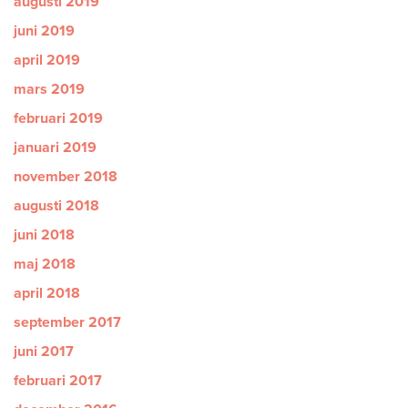
augusti 2019
juni 2019
april 2019
mars 2019
februari 2019
januari 2019
november 2018
augusti 2018
juni 2018
maj 2018
april 2018
september 2017
juni 2017
februari 2017