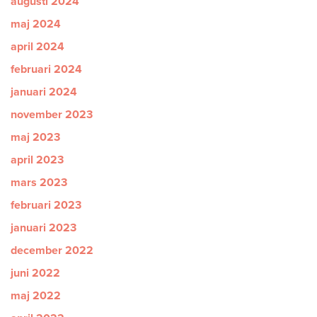
augusti 2024
maj 2024
april 2024
februari 2024
januari 2024
november 2023
maj 2023
april 2023
mars 2023
februari 2023
januari 2023
december 2022
juni 2022
maj 2022