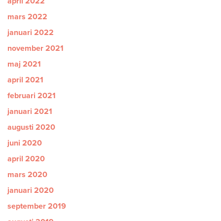
april 2022
mars 2022
januari 2022
november 2021
maj 2021
april 2021
februari 2021
januari 2021
augusti 2020
juni 2020
april 2020
mars 2020
januari 2020
september 2019