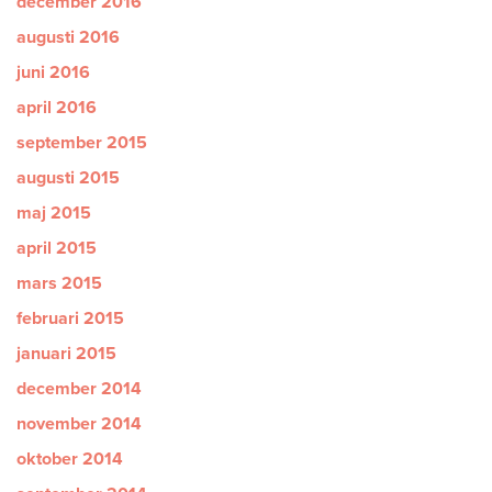
december 2016
augusti 2016
juni 2016
april 2016
september 2015
augusti 2015
maj 2015
april 2015
mars 2015
februari 2015
januari 2015
december 2014
november 2014
oktober 2014