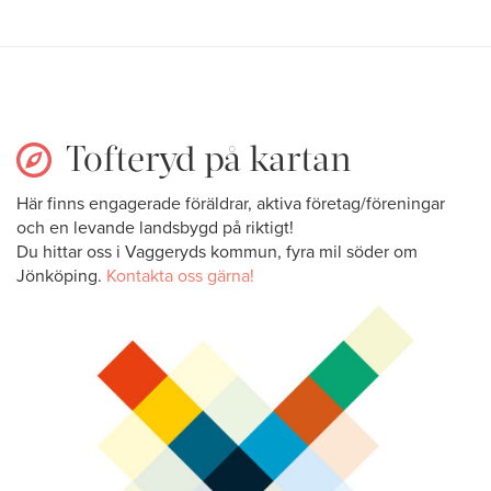
Tofteryd på kartan
Här finns engagerade föräldrar, aktiva företag/föreningar
och en levande landsbygd på riktigt!
Du hittar oss i Vaggeryds kommun, fyra mil söder om
Jönköping.
Kontakta oss gärna!