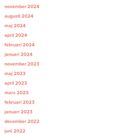
november 2024
augusti 2024
maj 2024
april 2024
februari 2024
januari 2024
november 2023
maj 2023
april 2023
mars 2023
februari 2023
januari 2023
december 2022
juni 2022