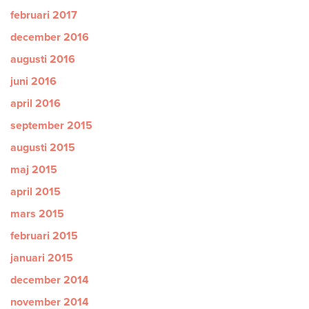
februari 2017
december 2016
augusti 2016
juni 2016
april 2016
september 2015
augusti 2015
maj 2015
april 2015
mars 2015
februari 2015
januari 2015
december 2014
november 2014