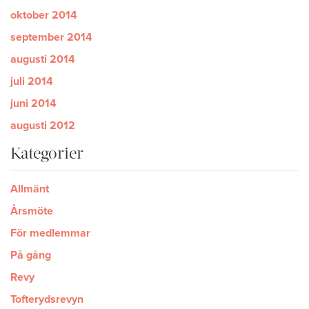
oktober 2014
september 2014
augusti 2014
juli 2014
juni 2014
augusti 2012
Kategorier
Allmänt
Årsmöte
För medlemmar
På gång
Revy
Tofterydsrevyn