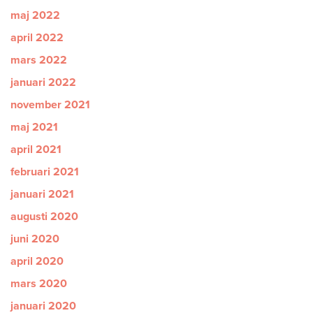
maj 2022
april 2022
mars 2022
januari 2022
november 2021
maj 2021
april 2021
februari 2021
januari 2021
augusti 2020
juni 2020
april 2020
mars 2020
januari 2020