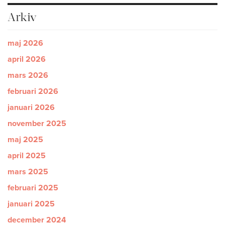
Arkiv
maj 2026
april 2026
mars 2026
februari 2026
januari 2026
november 2025
maj 2025
april 2025
mars 2025
februari 2025
januari 2025
december 2024