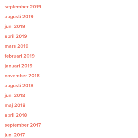
september 2019
augusti 2019
juni 2019
april 2019
mars 2019
februari 2019
januari 2019
november 2018
augusti 2018
juni 2018
maj 2018
april 2018
september 2017
juni 2017