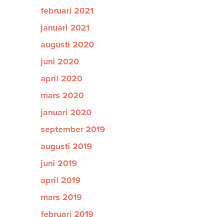
februari 2021
januari 2021
augusti 2020
juni 2020
april 2020
mars 2020
januari 2020
september 2019
augusti 2019
juni 2019
april 2019
mars 2019
februari 2019