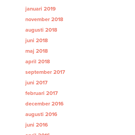
januari 2019
november 2018
augusti 2018
juni 2018
maj 2018
april 2018
september 2017
juni 2017
februari 2017
december 2016
augusti 2016
juni 2016