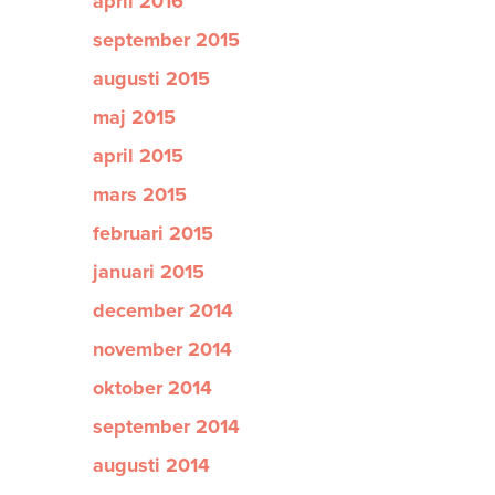
april 2016
september 2015
augusti 2015
maj 2015
april 2015
mars 2015
februari 2015
januari 2015
december 2014
november 2014
oktober 2014
september 2014
augusti 2014