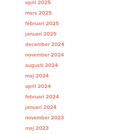
april 2025
mars 2025
februari 2025
januari 2025
december 2024
november 2024
augusti 2024
maj 2024
april 2024
februari 2024
januari 2024
november 2023
maj 2023