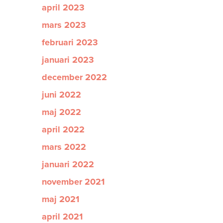
april 2023
mars 2023
februari 2023
januari 2023
december 2022
juni 2022
maj 2022
april 2022
mars 2022
januari 2022
november 2021
maj 2021
april 2021