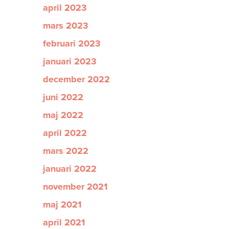
april 2023
mars 2023
februari 2023
januari 2023
december 2022
juni 2022
maj 2022
april 2022
mars 2022
januari 2022
november 2021
maj 2021
april 2021