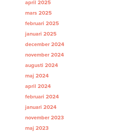
april 2025
mars 2025
februari 2025
januari 2025
december 2024
november 2024
augusti 2024
maj 2024
april 2024
februari 2024
januari 2024
november 2023
maj 2023