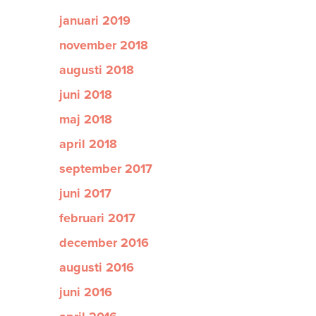
januari 2019
november 2018
augusti 2018
juni 2018
maj 2018
april 2018
september 2017
juni 2017
februari 2017
december 2016
augusti 2016
juni 2016