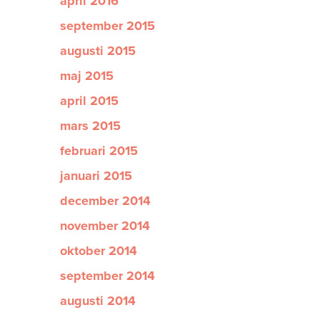
april 2016
september 2015
augusti 2015
maj 2015
april 2015
mars 2015
februari 2015
januari 2015
december 2014
november 2014
oktober 2014
september 2014
augusti 2014