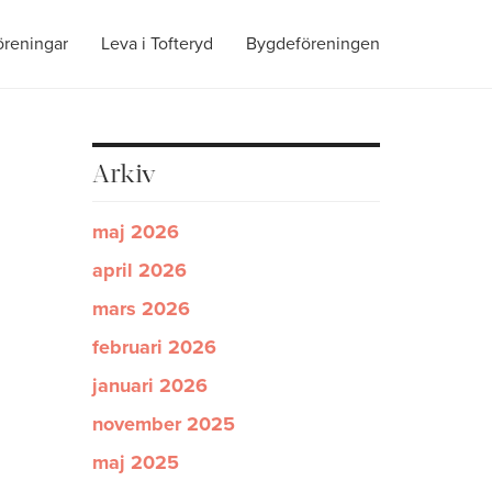
öreningar
Leva i Tofteryd
Bygdeföreningen
Arkiv
maj 2026
april 2026
mars 2026
februari 2026
januari 2026
november 2025
maj 2025