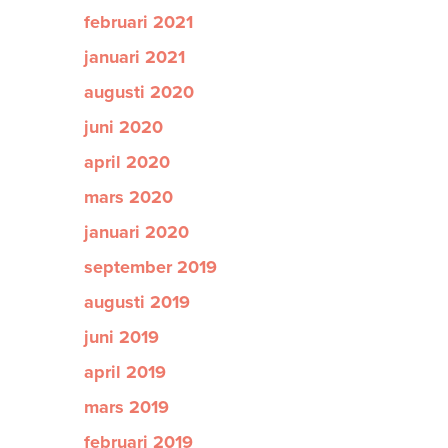
februari 2021
januari 2021
augusti 2020
juni 2020
april 2020
mars 2020
januari 2020
september 2019
augusti 2019
juni 2019
april 2019
mars 2019
februari 2019